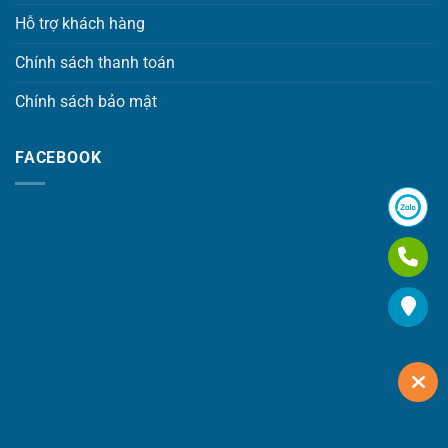
Hỗ trợ khách hàng
Chính sách thanh toán
Chính sách bảo mật
FACEBOOK