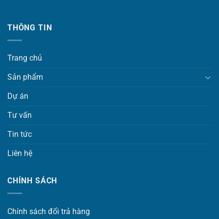
THÔNG TIN
Trang chủ
Sản phẩm
Dự án
Tư vấn
Tin tức
Liên hệ
CHÍNH SÁCH
Chính sách đổi trả hàng