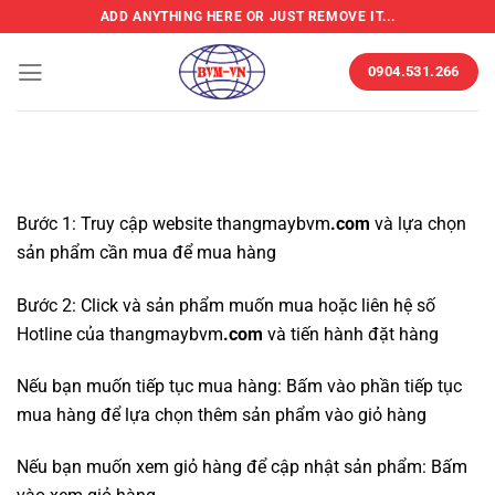
Chuyển
ADD ANYTHING HERE OR JUST REMOVE IT...
đến
nội
0904.531.266
dung
Bước 1: Truy cập website thangmaybvm
.com
và lựa chọn
sản phẩm cần mua để mua hàng
Bước 2: Click và sản phẩm muốn mua hoặc liên hệ số
Hotline của thangmaybvm
.com
và tiến hành đặt hàng
Nếu bạn muốn tiếp tục mua hàng: Bấm vào phần tiếp tục
mua hàng để lựa chọn thêm sản phẩm vào giỏ hàng
Nếu bạn muốn xem giỏ hàng để cập nhật sản phẩm: Bấm