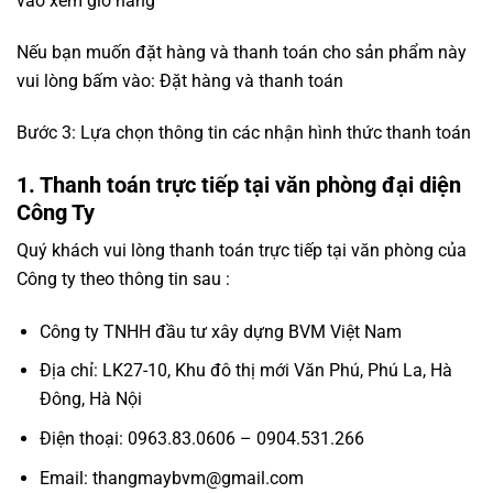
vào xem giỏ hàng
Nếu bạn muốn đặt hàng và thanh toán cho sản phẩm này
vui lòng bấm vào: Đặt hàng và thanh toán
Bước 3: Lựa chọn thông tin các nhận hình thức thanh toán
1. Thanh toán trực tiếp tại văn phòng đại diện
Công Ty
Quý khách vui lòng thanh toán trực tiếp tại văn phòng của
Công ty theo thông tin sau :
Công ty TNHH đầu tư xây dựng BVM Việt Nam
Địa chỉ: LK27-10, Khu đô thị mới Văn Phú, Phú La, Hà
Đông, Hà Nội
Điện thoại: 0963.83.0606 – 0904.531.266
Email: thangmaybvm@gmail.com