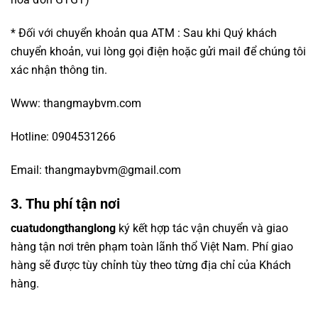
* Đối với chuyển khoản qua ATM : Sau khi Quý khách
chuyển khoản, vui lòng gọi điện hoặc gửi mail để chúng tôi
xác nhận thông tin.
Www: thangmaybvm.com
Hotline: 0904531266
Email: thangmaybvm@gmail.com
3. Thu phí tận nơi
cuatudongthanglong
ký kết hợp tác vận chuyển và giao
hàng tận nơi trên phạm toàn lãnh thổ Việt Nam. Phí giao
hàng sẽ được tùy chỉnh tùy theo từng địa chỉ của Khách
hàng.