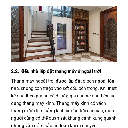
2.2. Kiểu nhà lắp đặt thang máy ở ngoài trời
Thang máy ngoài trời được lắp đặt ở bên ngoài tòa
nhà, không can thiệp vào kết cấu bên trong. Khi thiết
kế nhà theo phong cách này, gia chủ nên ưu tiên sử
dụng thang máy kính. Thang máy kính có vách
thang được làm bằng kính cường lực cao cấp, giúp
người dùng có thể quan sát khung cảnh xung quanh
nhưng vẫn đảm bảo an toàn khi di chuyển.