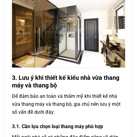
3. Lưu ý khi thiết kế kiểu nhà vừa thang
máy và thang bộ
Để đảm bảo an toàn và thẩm mỹ khi thiết kế nhà
vừa thang máy và thang bộ, gia chủ nên lưu ý một
số vấn đề dưới đây:
3.1. Cần lựa chọn loại thang máy phù hợp