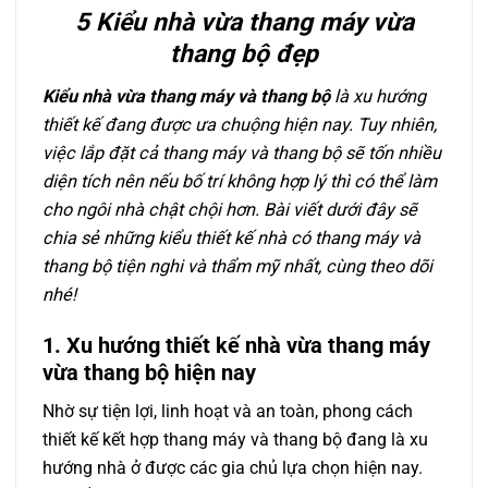
5 Kiểu nhà vừa thang máy vừa
thang bộ đẹp
Kiểu nhà vừa thang máy và thang bộ
là xu hướng
thiết kế đang được ưa chuộng hiện nay. Tuy nhiên,
việc lắp đặt cả thang máy và thang bộ sẽ tốn nhiều
diện tích nên nếu bố trí không hợp lý thì có thể làm
cho ngôi nhà chật chội hơn. Bài viết dưới đây sẽ
chia sẻ những kiểu thiết kế nhà có thang máy và
thang bộ tiện nghi và thẩm mỹ nhất, cùng theo dõi
nhé!
1. Xu hướng thiết kế nhà vừa thang máy
vừa thang bộ hiện nay
Nhờ sự tiện lợi, linh hoạt và an toàn, phong cách
thiết kế kết hợp thang máy và thang bộ đang là xu
hướng nhà ở được các gia chủ lựa chọn hiện nay.