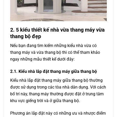
2. 5 kiểu thiết kế nhà vừa thang máy vừa
thang bộ đẹp
Nếu bạn đang tìm kiếm những kiểu nhà vừa có
thang máy và vừa thang bộ thì có thể tham khảo
ngay những mẫu thiết kế dưới đây:
2.1. Kiểu nhà lắp đặt thang máy giữa thang bộ
Kiểu nhà lắp đặt thang máy giữa thang bộ thường
được sử dụng trong các tòa nhà dân dụng. Với cách
bố trí này, thang máy thường được đặt ở trung tâm
khu vực giếng trời và ở giữa thang bộ.
Phương án lắp đặt này có những ưu và nhược điểm