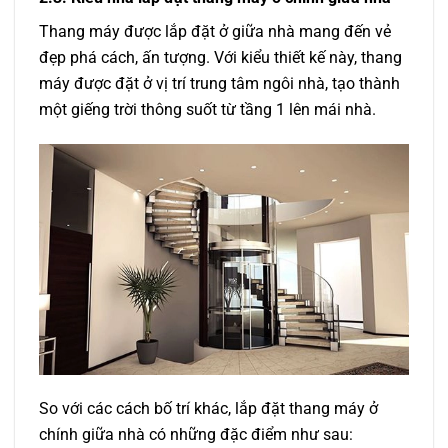
Thang máy được lắp đặt ở giữa nhà mang đến vẻ
đẹp phá cách, ấn tượng. Với kiểu thiết kế này, thang
máy được đặt ở vị trí trung tâm ngôi nhà, tạo thành
một giếng trời thông suốt từ tầng 1 lên mái nhà.
So với các cách bố trí khác, lắp đặt thang máy ở
chính giữa nhà có những đặc điểm như sau: