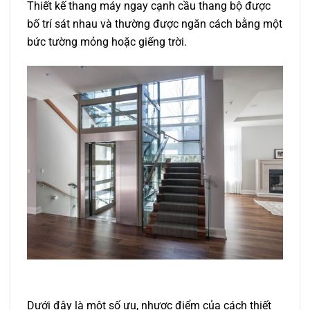
Thiết kế thang máy ngay cạnh cầu thang bộ được
bố trí sát nhau và thường được ngăn cách bằng một
bức tường mỏng hoặc giếng trời.
Dưới đây là một số ưu, nhược điểm của cách thiết