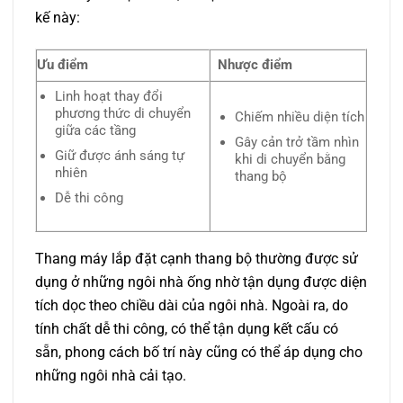
kế này:
Ưu điểm
Nhược điểm
Linh hoạt thay đổi
phương thức di chuyển
Chiếm nhiều diện tích
giữa các tầng
Gây cản trở tầm nhìn
Giữ được ánh sáng tự
khi di chuyển bằng
nhiên
thang bộ
Dễ thi công
Thang máy lắp đặt cạnh thang bộ thường được sử
dụng ở những ngôi nhà ống nhờ tận dụng được diện
tích dọc theo chiều dài của ngôi nhà. Ngoài ra, do
tính chất dễ thi công, có thể tận dụng kết cấu có
sẵn, phong cách bố trí này cũng có thể áp dụng cho
những ngôi nhà cải tạo.