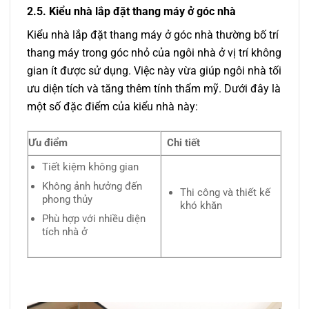
2.5. Kiểu nhà lắp đặt thang máy ở góc nhà
Kiểu nhà lắp đặt thang máy ở góc nhà thường bố trí
thang máy trong góc nhỏ của ngôi nhà ở vị trí không
gian ít được sử dụng. Việc này vừa giúp ngôi nhà tối
ưu diện tích và tăng thêm tính thẩm mỹ. Dưới đây là
một số đặc điểm của kiểu nhà này:
Ưu điểm
Chi tiết
Tiết kiệm không gian
Không ảnh hưởng đến
Thi công và thiết kế
phong thủy
khó khăn
Phù hợp với nhiều diện
tích nhà ở