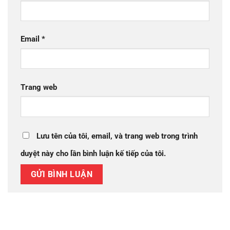
Email
*
Trang web
Lưu tên của tôi, email, và trang web trong trình
duyệt này cho lần bình luận kế tiếp của tôi.