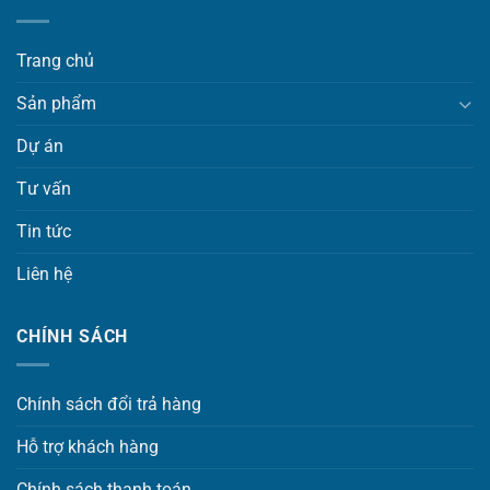
Trang chủ
Sản phẩm
Dự án
Tư vấn
Tin tức
Liên hệ
CHÍNH SÁCH
Chính sách đổi trả hàng
Hỗ trợ khách hàng
Chính sách thanh toán