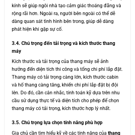
kính sẽ giúp ngôi nhà tạo cảm giác thoáng đãng và
rộng rãi hơn. Ngoài ra, người bên ngoài có thể dễ
dàng quan sát tình hình bên trong, giúp dễ dàng
phát hiện khi gặp sự cố.
3.4. Chú trọng đến tải trọng và kích thước thang
máy
Kích thước và tải trọng của thang máy sẽ ảnh
hưởng đến diện tích thi công và tổng chi phí lắp đặt.
Thang máy có tải trọng càng lớn, kích thước cabin
và hố thang càng tăng, khiến chi phí lắp đặt bị đội
lên. Do đó, cần cân nhắc, tính toán kỹ dựa trên nhu
cầu sử dụng thực tế và diện tích cho phép để chọn
thang máy có tải trọng, kích thước hợp lý nhất.
3.5. Chú trọng lựa chọn tính năng phù hợp
Gia chủ cần tìm hiểu kỹ về các tính năng của
thang