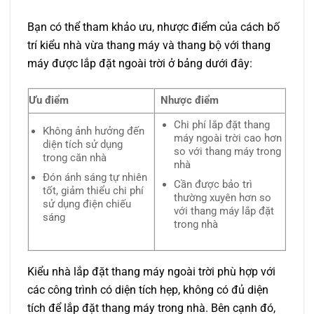
Bạn có thể tham khảo ưu, nhược điểm của cách bố
trí kiểu nhà vừa thang máy và thang bộ với thang
máy được lắp đặt ngoài trời ở bảng dưới đây:
Ưu điểm
Nhược điểm
Chi phí lắp đặt thang
Không ảnh hưởng đến
máy ngoài trời cao hơn
diện tích sử dụng
so với thang máy trong
trong căn nhà
nhà
Đón ánh sáng tự nhiên
Cần được bảo trì
tốt, giảm thiểu chi phí
thường xuyên hơn so
sử dụng điện chiếu
với thang máy lắp đặt
sáng
trong nhà
Kiểu nhà lắp đặt thang máy ngoài trời phù hợp với
các công trình có diện tích hẹp, không có đủ diện
tích để lắp đặt thang máy trong nhà. Bên cạnh đó,