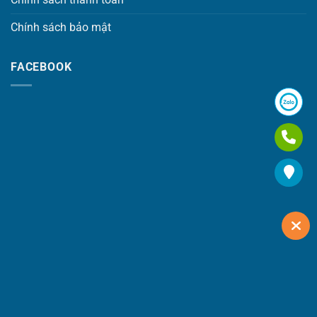
Chính sách bảo mật
FACEBOOK