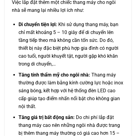
Việc lắp đặt thêm một chiếc thang máy cho ngôi
nhà sẽ mang lại nhiều lợi ích như:
Di chuyển tiện lợi:
Khi sử dụng thang máy, bạn
chỉ mất khoảng 5 – 10 giây để di chuyển lên
tầng tiếp theo mà không cần tốn sức. Do đó,
thiết bị này đặc biệt phù hợp gia đình có người
cao tuổi, người khuyết tật, người gặp khó khăn
trong di chuyển,…
Tăng tính thẩm mỹ cho ngôi nhà:
Thang máy
thường được làm bằng kính cường lực hoặc inox
sáng bóng, kết hợp với hệ thống đèn LED cao
cấp giúp tạo điểm nhấn nổi bật cho không gian
nội thất.
Tăng giá trị bất động sản:
Do chi phí lắp đặt
thang máy cao nên những ngôi nhà được trang
bị thêm thang máy thường có giá cao hơn 15 –