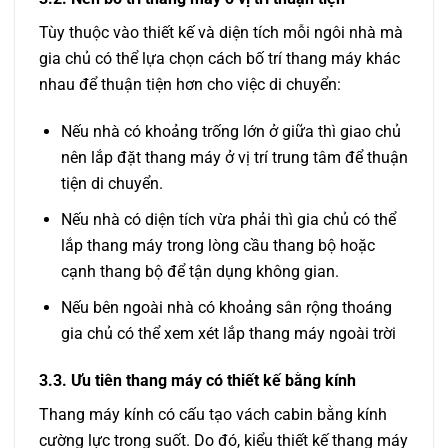
Tùy thuộc vào thiết kế và diện tích mỗi ngôi nhà mà
gia chủ có thể lựa chọn cách bố trí thang máy khác
nhau để thuận tiện hơn cho việc di chuyển:
Nếu nhà có khoảng trống lớn ở giữa thì giao chủ
nên lắp đặt thang máy ở vị trí trung tâm để thuận
tiện di chuyển.
Nếu nhà có diện tích vừa phải thì gia chủ có thể
lắp thang máy trong lòng cầu thang bộ hoặc
cạnh thang bộ để tận dụng không gian.
Nếu bên ngoài nhà có khoảng sân rộng thoáng
gia chủ có thể xem xét lắp thang máy ngoài trời
3.3. Ưu tiên thang máy có thiết kế bằng kính
Thang máy kính có cấu tạo vách cabin bằng kính
cường lực trong suốt. Do đó, kiểu thiết kế thang máy