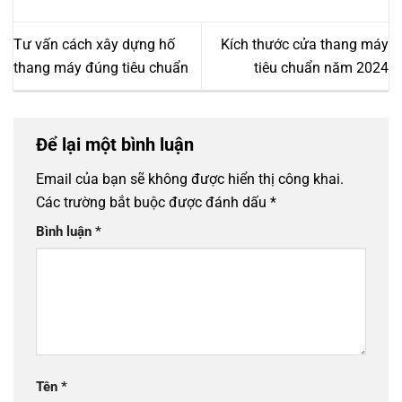
Tư vấn cách xây dựng hố
Kích thước cửa thang máy
thang máy đúng tiêu chuẩn
tiêu chuẩn năm 2024
Để lại một bình luận
Email của bạn sẽ không được hiển thị công khai.
Các trường bắt buộc được đánh dấu
*
Bình luận
*
Tên
*