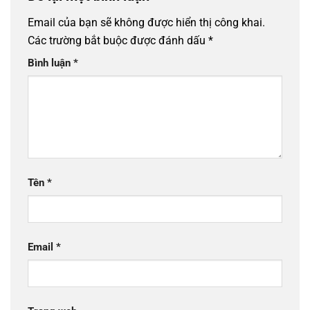
Email của bạn sẽ không được hiển thị công khai.
Các trường bắt buộc được đánh dấu
*
Bình luận
*
Tên
*
Email
*