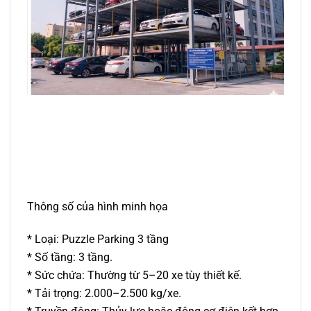
Thông số của hình minh họa
* Loại: Puzzle Parking 3 tầng
* Số tầng: 3 tầng.
* Sức chứa: Thường từ 5–20 xe tùy thiết kế.
* Tải trọng: 2.000–2.500 kg/xe.