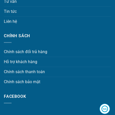
Tư vấn
Tin tức
Liên hệ
CHÍNH SÁCH
Chính sách đổi trả hàng
Hỗ trợ khách hàng
Chính sách thanh toán
Chính sách bảo mật
FACEBOOK