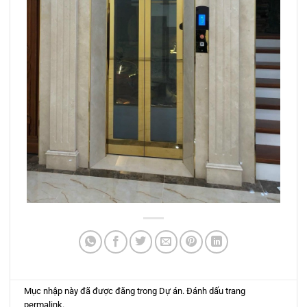
Mục nhập này đã được đăng trong
Dự án
. Đánh dấu trang
permalink
.