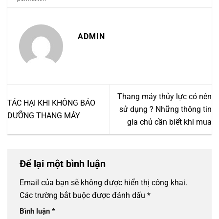
ADMIN
Thang máy thủy lực có nên
TÁC HẠI KHI KHÔNG BẢO
sử dụng ? Những thông tin
DƯỠNG THANG MÁY
gia chủ cần biết khi mua
Để lại một bình luận
Email của bạn sẽ không được hiển thị công khai.
Các trường bắt buộc được đánh dấu
*
Bình luận
*