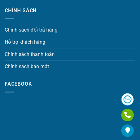
CHÍNH SÁCH
Chính sách đổi trả hàng
Hỗ trợ khách hàng
Chính sách thanh toán
Chính sách bảo mật
FACEBOOK