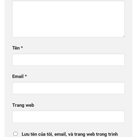
Tên
*
Email
*
Trang web
Lưu tên của tôi, email, và trang web trong trình