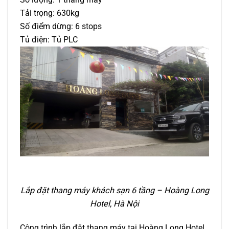
Tải trọng: 630kg
Số điểm dừng: 6 stops
Tủ điện: Tủ PLC
Lắp đặt thang máy khách sạn 6 tầng – Hoàng Long
Hotel, Hà Nội
Công trình lắp đặt thang máy tại Hoàng Long Hotel