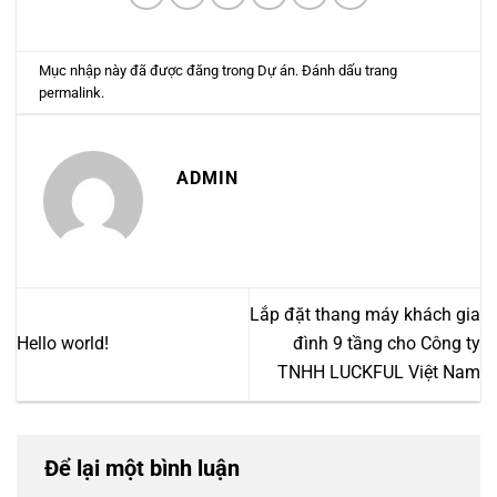
Mục nhập này đã được đăng trong
Dự án
. Đánh dấu trang
permalink
.
ADMIN
Lắp đặt thang máy khách gia
Hello world!
đình 9 tầng cho Công ty
TNHH LUCKFUL Việt Nam
Để lại một bình luận