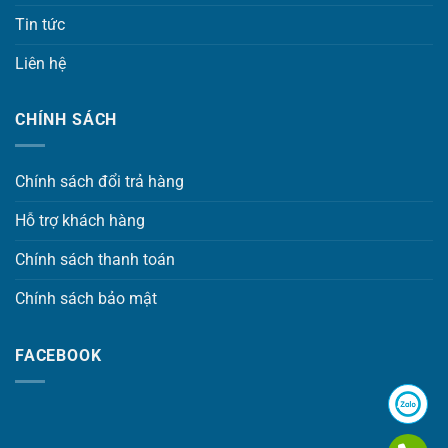
Tin tức
Liên hệ
CHÍNH SÁCH
Chính sách đổi trả hàng
Hỗ trợ khách hàng
Chính sách thanh toán
Chính sách bảo mật
FACEBOOK