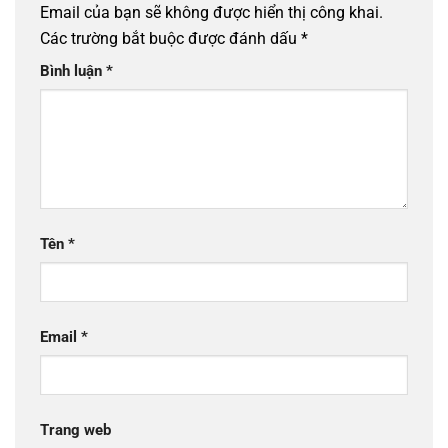
Email của bạn sẽ không được hiển thị công khai.
Các trường bắt buộc được đánh dấu
*
Bình luận
*
Tên
*
Email
*
Trang web