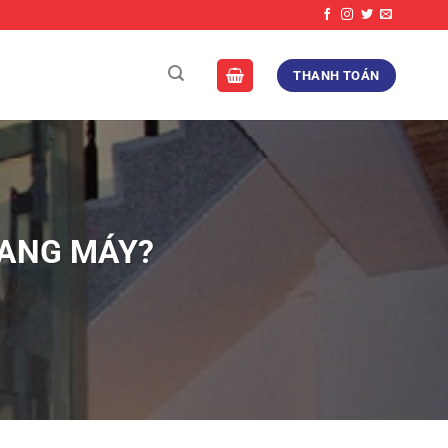
THANH TOÁN
HANG MÁY?