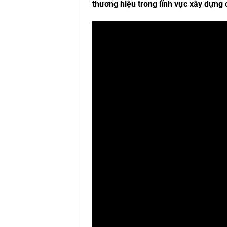
thương hiệu trong lĩnh vực xây dựng 