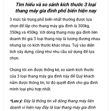
Tìm hiểu và so sánh kích thước 3 loại
thang máy gia đình phổ biến hiện nay
3 mức tải trọng phổ biến nhất thường được lựa
chọn để lắp cho thang máy gia đình là 300kg,
350kg và 450kg. Với dòng thang máy gia đình liên
doanh thì giá 3 loại thang này là tương đương nhau
nhưng lại có kích thước khác nhau. Tuỳ vào diện
tích xây dựng, cũng như nhu cầu sử dụng để lựa
chọn.
Chúng tôi xin được thống kê, so sánh kích thước
của 3 loại thang máy gia đình này để Quý khách
nắm được thông tin, từ đó quyết định cho gia đình
mình loại phù hợp nhất.
*Lưu ý:
Đây là thông tin về dòng thang máy liên
doanh vì hiện nay đây là loại thang máy gia đình