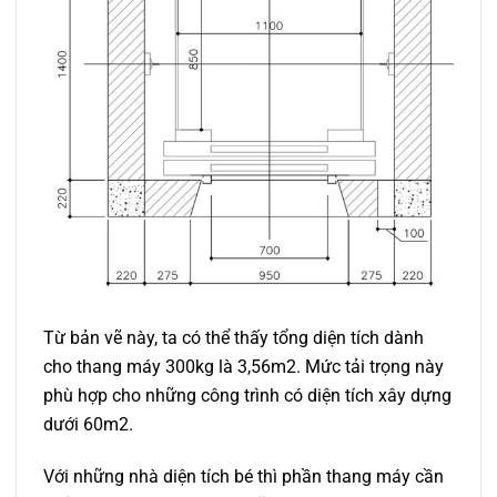
Từ bản vẽ này, ta có thể thấy tổng diện tích dành
cho thang máy 300kg là 3,56m2. Mức tải trọng này
phù hợp cho những công trình có diện tích xây dựng
dưới 60m2.
Với những nhà diện tích bé thì phần thang máy cần