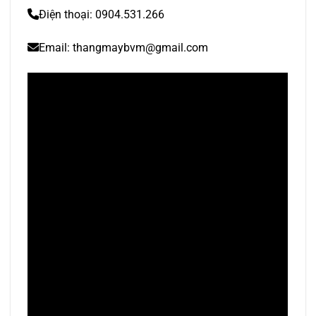
Điện thoại: 0904.531.266
Email:
thangmaybvm@gmail.com