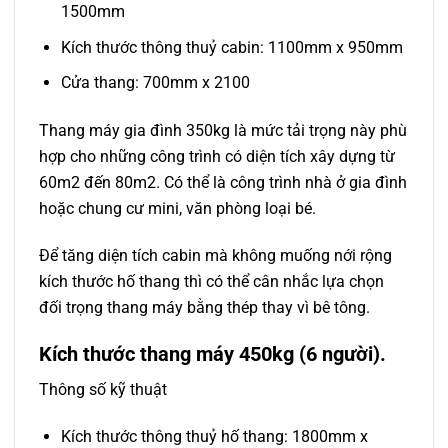
1500mm
Kích thước thông thuỷ cabin: 1100mm x 950mm
Cửa thang: 700mm x 2100
Thang máy gia đình 350kg
là mức tải trọng này phù
hợp cho những công trình có diện tích xây dựng từ
60m2 đến 80m2. Có thể là công trình nhà ở gia đình
hoặc chung cư mini, văn phòng loại bé.
Để tăng diện tích cabin mà không muống nới rộng
kích thước hố thang thì có thể cân nhắc lựa chọn
đối trọng thang máy bằng thép thay vì bê tông.
Kích thước thang máy 450kg (6 người).
Thông số kỹ thuật
Kích thước thông thuỷ hố thang: 1800mm x