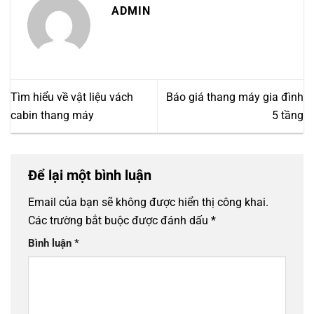
ADMIN
Tìm hiểu về vật liệu vách
Báo giá thang máy gia đình
cabin thang máy
5 tầng
Để lại một bình luận
Email của bạn sẽ không được hiển thị công khai.
Các trường bắt buộc được đánh dấu
*
Bình luận
*