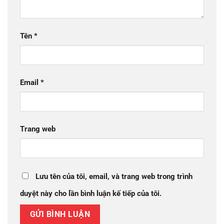
Tên
*
Email
*
Trang web
Lưu tên của tôi, email, và trang web trong trình
duyệt này cho lần bình luận kế tiếp của tôi.