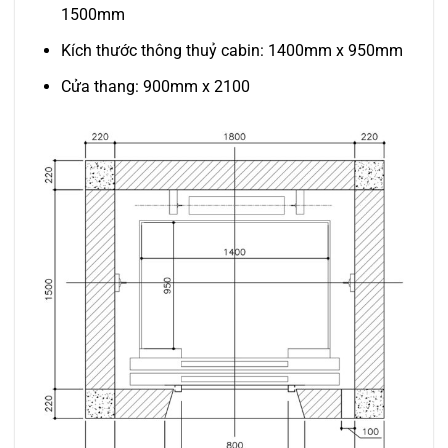
1500mm
Kích thước thông thuỷ cabin: 1400mm x 950mm
Cửa thang: 900mm x 2100