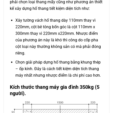
phải chọn loại thang mấy cũng như phương án thiết
kế xây dựng hố thang tiết kiệm diện tích như:
Xây tường vách hố thang dày 110mm thay vì
220mm, cột bê tông bốn góc là cột 110mm x
300mm thay vì 220mm x220mm. Nhược điểm
của phương án này là khó thì công do cốp pha
cột loại này thường không sản có mà phải đóng
riêng.
Chọn giải pháp dựng hố thang bằng khung thép
– ốp kính. Đây là cách tiết kiệm diện tích thang
máy nhất nhưng nhược điểm là chi phí cao hơn.
Kích thước thang máy gia đình 350kg (5
người).