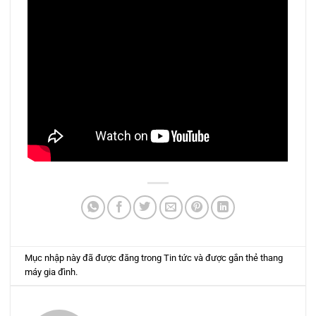
Mục nhập này đã được đăng trong
Tin tức
và được gắn thẻ
thang
máy gia đình
.