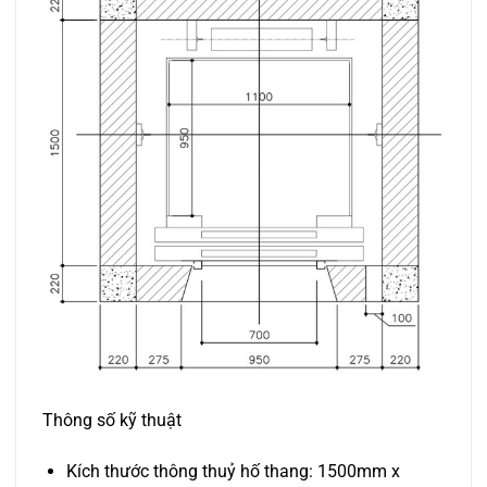
Thông số kỹ thuật
Kích thước thông thuỷ hố thang: 1500mm x