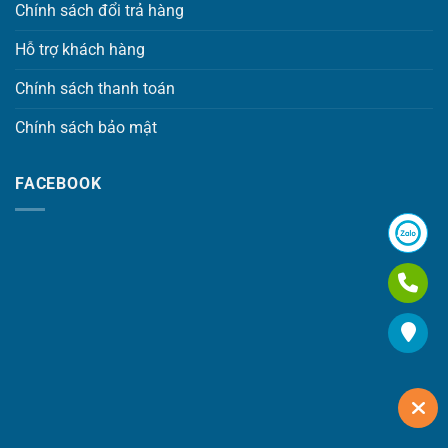
Chính sách đổi trả hàng
Hỗ trợ khách hàng
Chính sách thanh toán
Chính sách bảo mật
FACEBOOK