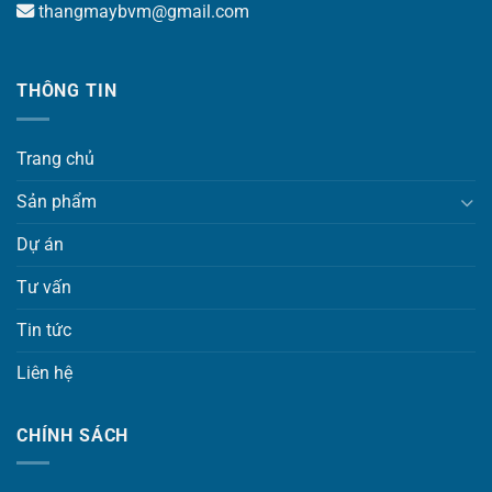
thangmaybvm@gmail.com
THÔNG TIN
Trang chủ
Sản phẩm
Dự án
Tư vấn
Tin tức
Liên hệ
CHÍNH SÁCH