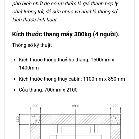
phổ biến nhất do có ưu điểm là giá thành hợp lý,
chất lượng tốt, dễ sửa chữa và nhất là thông số
kích thước linh hoạt.
Kích thước thang máy 300kg (4 người).
Thông số kỹ thuật
Kích thước thông thuỷ hố thang: 1500mm x
1400mm
Kích thước thông thuỷ cabin: 1100mm x 850mm
Cửa thang: 700mm x 2100